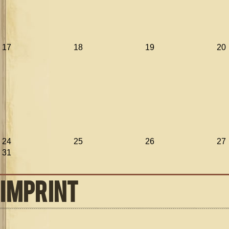
17
18
19
20
24
25
26
27
31
IMPRINT