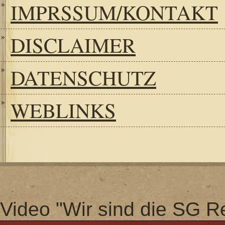
IMPRSSUM/KONTAKT
DISCLAIMER
DATENSCHUTZ
WEBLINKS
Video "Wir sind die SG Re