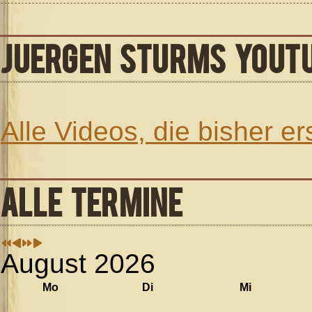
JUERGEN STURMS YOUT
Alle Videos, die bisher e
ALLE TERMINE
August 2026
Mo
Di
Mi