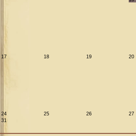
17
18
19
20
24
25
26
27
31