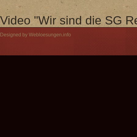
Video "Wir sind die SG Re
Designed by Webloesungen.info