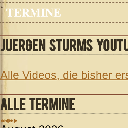
TERMINE
JUERGEN STURMS YOUT
Alle Videos, die bisher e
ALLE TERMINE