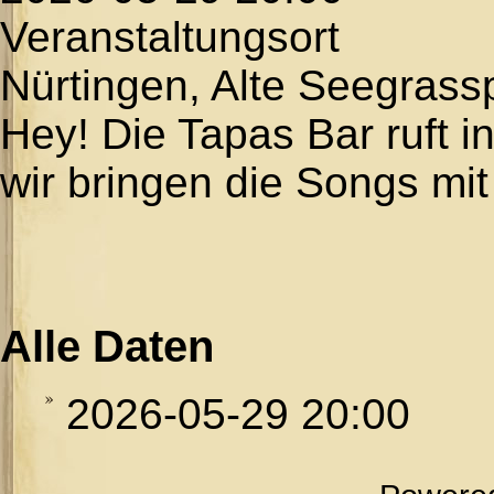
Veranstaltungsort
Nürtingen, Alte Seegrass
Hey! Die Tapas Bar ruft 
wir bringen die Songs mit 
Alle Daten
2026-05-29
20:00