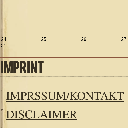
24
25
26
27
31
IMPRINT
IMPRSSUM/KONTAKT
DISCLAIMER