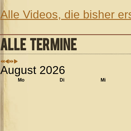
Alle Videos, die bisher e
ALLE TERMINE
August 2026
Mo
Di
Mi