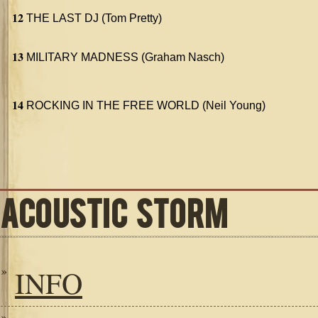
12
THE LAST DJ (Tom Pretty)
13
MILITARY MADNESS (Graham Nasch)
14
ROCKING IN THE FREE WORLD (Neil Young)
ACOUSTIC STORM
INFO