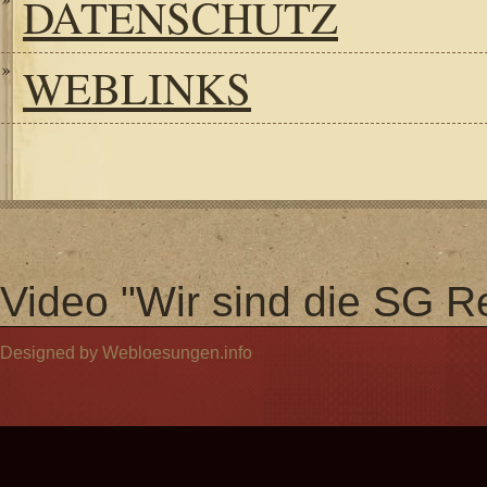
DATENSCHUTZ
WEBLINKS
Video "Wir sind die SG Re
Designed by Webloesungen.info