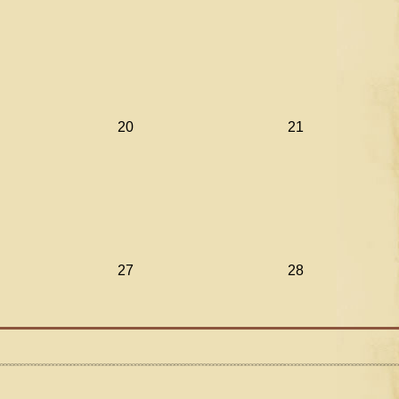
20
21
27
28