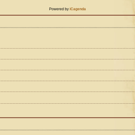
Powered by
iCagenda