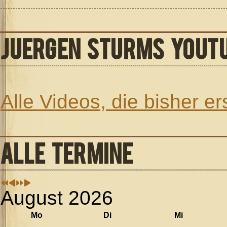
JUERGEN STURMS YOUT
Alle Videos, die bisher e
ALLE TERMINE
August 2026
Mo
Di
Mi