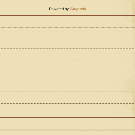
Powered by
iCagenda