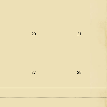
20
21
27
28