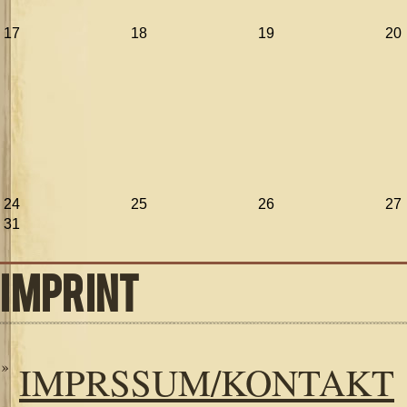
17
18
19
20
24
25
26
27
31
IMPRINT
IMPRSSUM/KONTAKT