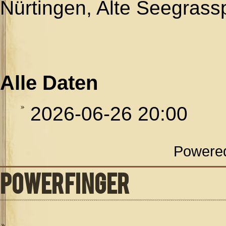
Nürtingen, Alte Seegrass
Alle Daten
2026-06-26
20:00
Powere
POWERFINGER