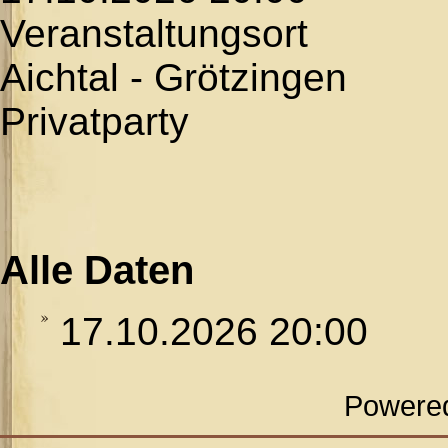
Veranstaltungsort
Aichtal - Grötzingen
Privatparty
Alle Daten
17.10.2026
20:00
Powere