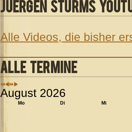
JUERGEN STURMS YOUT
Alle Videos, die bisher e
ALLE TERMINE
August 2026
Mo
Di
Mi