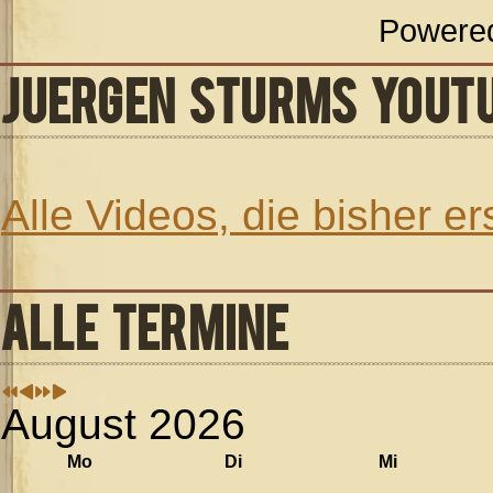
Powere
JUERGEN STURMS YOUT
Alle Videos, die bisher e
ALLE TERMINE
August 2026
Mo
Di
Mi