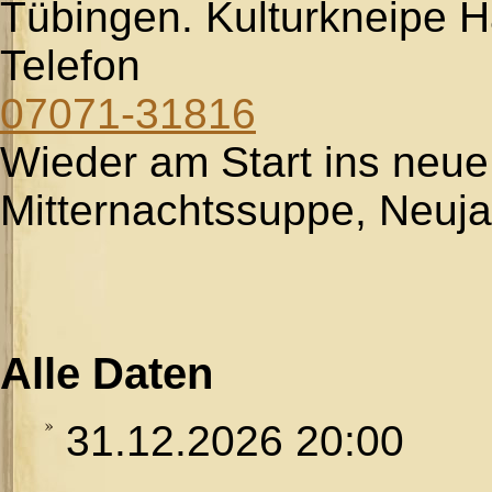
Tübingen. Kulturkneipe 
Telefon
07071-31816
Wieder am Start ins neue
Mitternachtssuppe, Neuja
Alle Daten
31.12.2026
20:00