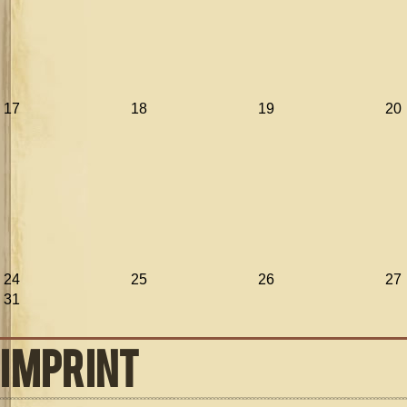
17
18
19
20
24
25
26
27
31
IMPRINT