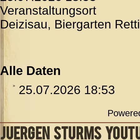
Veranstaltungsort
Deizisau, Biergarten Rett
Alle Daten
25.07.2026
18:53
Powere
JUERGEN STURMS YOUT