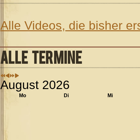
Alle Videos, die bisher e
ALLE TERMINE
August 2026
Mo
Di
Mi