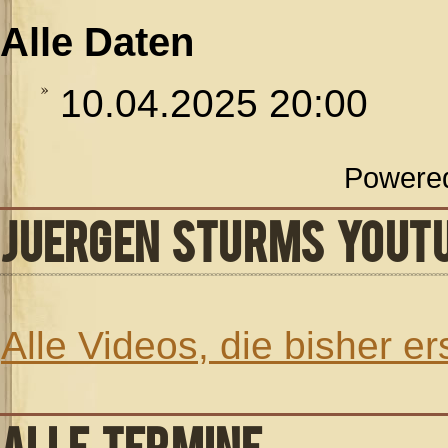
Alle Daten
10.04.2025
20:00
Powere
JUERGEN STURMS YOUT
Alle Videos, die bisher e
ALLE TERMINE