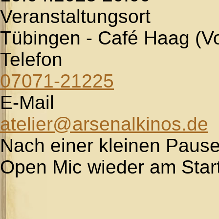
Veranstaltungsort
Tübingen - Café Haag (V
Telefon
07071-21225
E-Mail
atelier@arsenalkinos.de
Nach einer kleinen Pause
Open Mic wieder am Start