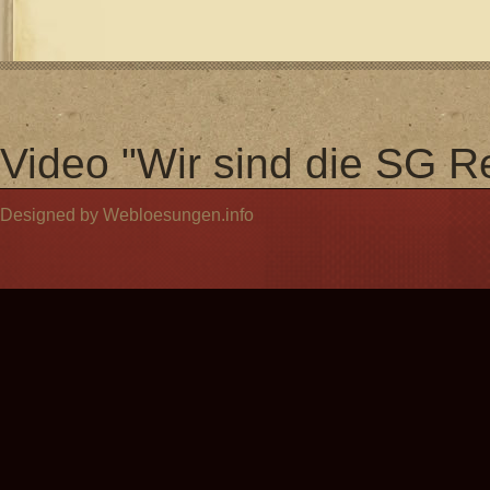
Video "Wir sind die SG Re
Designed by Webloesungen.info