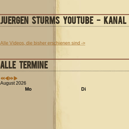
JUERGEN STURMS YOUTUBE - KANAL
Alle Videos, die bisher erschienen sind ->
ALLE TERMINE
August 2026
Mo
Di