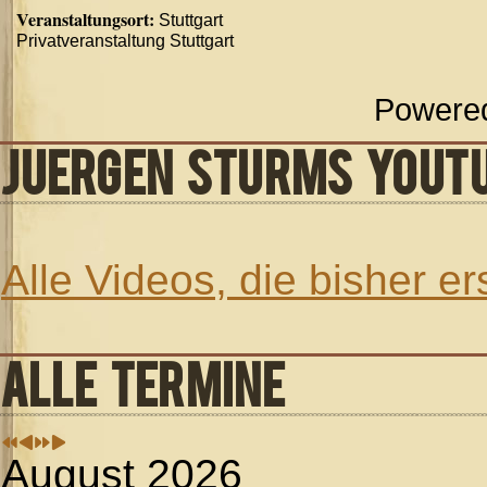
Veranstaltungsort:
Stuttgart
Privatveranstaltung Stuttgart
Powere
JUERGEN STURMS YOUT
Alle Videos, die bisher e
ALLE TERMINE
August 2026