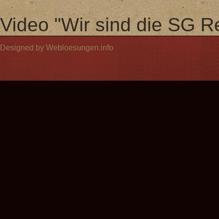
Video "Wir sind die SG Re
Designed by Webloesungen.info