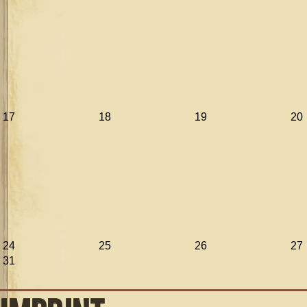
17
18
19
20
24
25
26
27
31