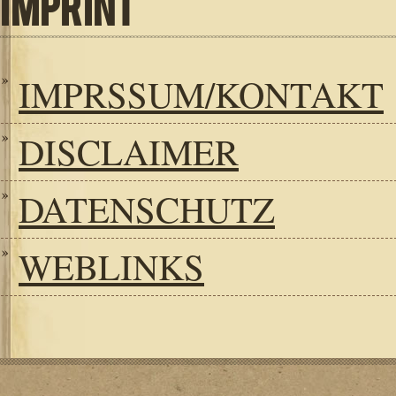
IMPRINT
IMPRSSUM/KONTAKT
DISCLAIMER
DATENSCHUTZ
WEBLINKS